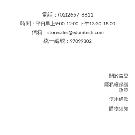
電話：(02)2657-8811
時間
：
平日早上
9:00-12:00 下午13:30-18:00
信箱
：
storesales@edomtech.com
統一編號
：
97099302
關於益登
隱私權保護
政策
使用條款​
購物須知