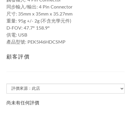
觸發輸入: 4 Pin Connector
同步輸入/輸出: 4 Pin Connector
尺寸: 35mm x 35mm x 35.27mm
重量: 95g +/- 2g (不含光學元件)
D-FOV: 47.7° 158.9°
供電: USB
產品型號: PEK5I46HDCSMP
顧客評價
尚未有任何評價