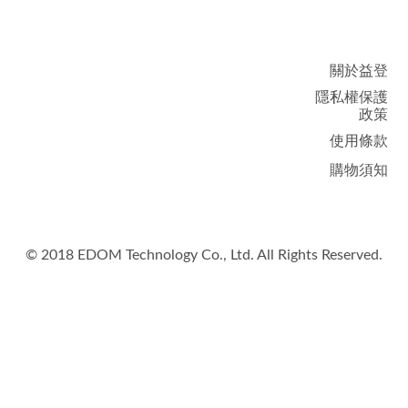
關於益登
隱私權保護
政策
使用條款​
購物須知
© 2018 EDOM Technology Co., Ltd. All Rights Reserved.