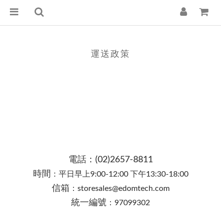
運送政策
電話：(02)2657-8811
時間
：
平日早上
9:00-12:00 下午13:30-18:00
信箱
：
storesales@edomtech.com
統一編號
：
97099302